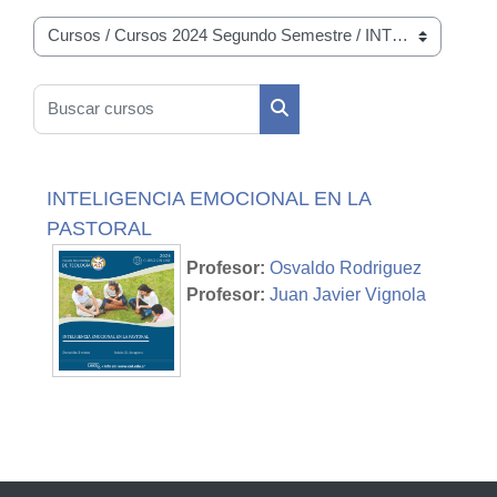
Categorías
Buscar cursos
Buscar cursos
INTELIGENCIA EMOCIONAL EN LA
PASTORAL
Profesor:
Osvaldo Rodriguez
Profesor:
Juan Javier Vignola