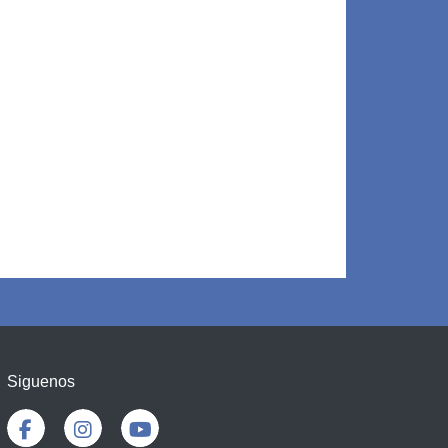
Siguenos