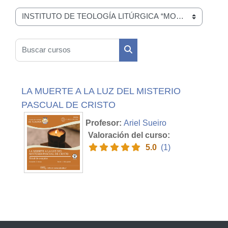
Categorías
Buscar cursos
Buscar cursos
LA MUERTE A LA LUZ DEL MISTERIO
PASCUAL DE CRISTO
Profesor:
Ariel Sueiro
Valoración del curso
:
5.0
(1)