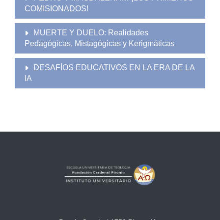
COMISIONADOS!
MUERTE Y DUELO: Realidades
Pedagógicas, Mistagógicas y Kerigmáticas
DESAFÍOS EDUCATIVOS EN LA ERA DE LA
IA