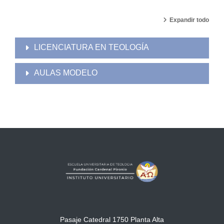
Expandir todo
LICENCIATURA EN TEOLOGÍA
AULAS MODELO
Pasaje Catedral 1750 Planta Alta