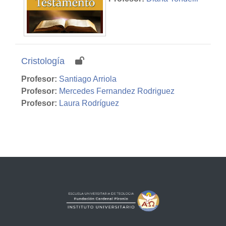
Cristología
Profesor:
Santiago Arriola
Profesor:
Mercedes Fernandez Rodriguez
Profesor:
Laura Rodríguez