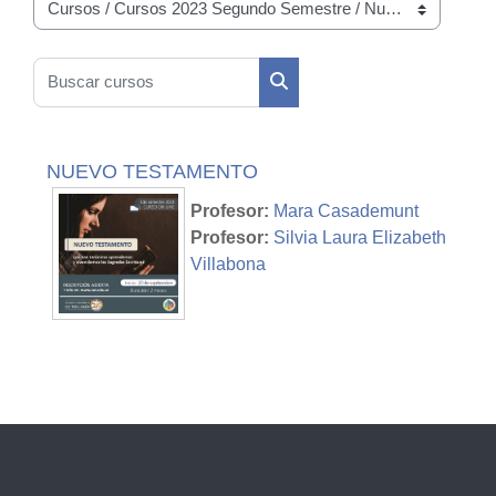
Categorías
Buscar cursos
Buscar cursos
NUEVO TESTAMENTO
Profesor:
Mara Casademunt
Profesor:
Silvia Laura Elizabeth
Villabona