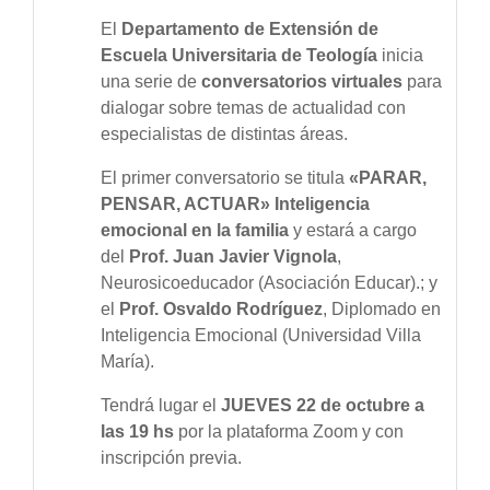
El
Departamento de Extensión de
Escuela Universitaria de Teología
inicia
una serie de
conversatorios virtuales
para
dialogar sobre temas de actualidad con
especialistas de distintas áreas.
El primer conversatorio se titula
«PARAR,
PENSAR, ACTUAR»
Inteligencia
emocional en la familia
y estará a cargo
del
Prof. Juan Javier Vignola
,
Neurosicoeducador (Asociación Educar).; y
el
Prof. Osvaldo Rodríguez
, Diplomado en
Inteligencia Emocional (Universidad Villa
María).
Tendrá lugar el
JUEVES 22 de octubre a
las 19 hs
por la plataforma Zoom y con
inscripción previa.