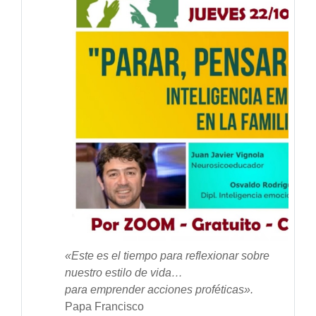
«Este es el tiempo para reflexionar sobre
nuestro estilo de vida…
para emprender acciones proféticas».
Papa Francisco