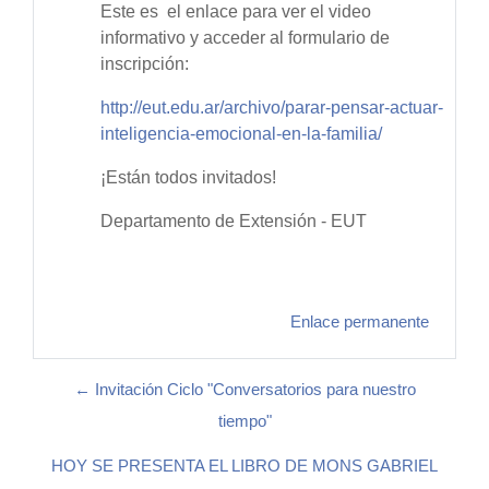
Este es el enlace para ver el video
informativo y acceder al formulario de
inscripción:
http://eut.edu.ar/archivo/parar-pensar-actuar-
inteligencia-emocional-en-la-familia/
¡Están todos invitados!
Departamento de Extensión - EUT
Enlace permanente
← Invitación Ciclo "Conversatorios para nuestro
tiempo"
HOY SE PRESENTA EL LIBRO DE MONS GABRIEL