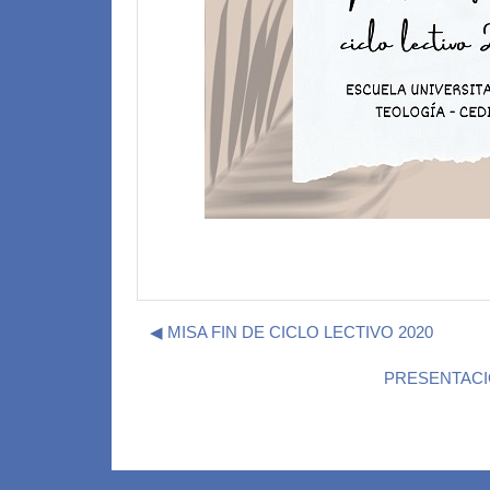
◀︎ MISA FIN DE CICLO LECTIVO 2020
PRESENTACI