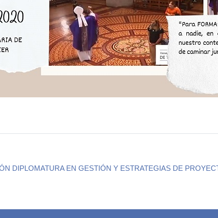
ÓN DIPLOMATURA EN GESTIÓN Y ESTRATEGIAS DE PROYEC