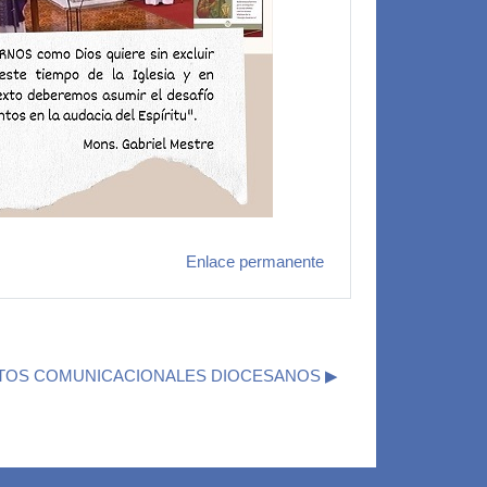
Enlace permanente
TOS COMUNICACIONALES DIOCESANOS ▶︎