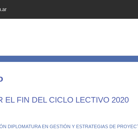
.ar
o
 EL FIN DEL CICLO LECTIVO 2020
ÓN DIPLOMATURA EN GESTIÓN Y ESTRATEGIAS DE PROYEC