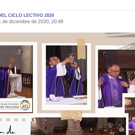
DEL CICLO LECTIVO 2020
1 de diciembre de 2020, 20:48