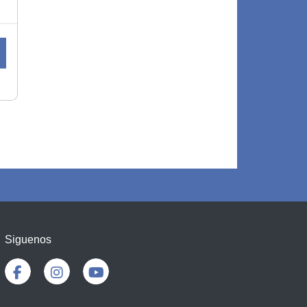
Siguenos