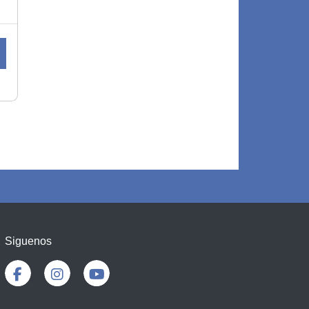
Siguenos