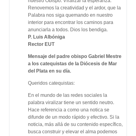
nuestro Obispo: Viralizar la esperanza.
Renovemos la creatividad y el ardor, que la
Palabra nos siga quemando en nuestro
interior para encontrar los caminos para
anunciarla a todos. Dios los bendiga.
P. Luis Albóniga
Rector EUT
Mensaje del padre obispo Gabriel Mestre
a los catequistas de la Diócesis de Mar
del Plata en su día.
Queridos catequistas:
En el mundo de las redes sociales la
palabra viralizar tiene un sentido neutro.
Hace referencia a como una notica se
difunde de un modo rápido y efectivo. Si la
noticia, más allá de su contenido específico,
busca construir y elevar el alma podemos