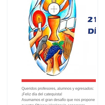
Queridos profesores, alumnos y egresados:
¡Feliz día del catequista!
Asumamos el gran desafío que nos propone