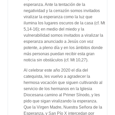
esperanza. Ante la tentación de la
negatividad y la cerrazón somos invitados
viralizar la esperanza como la luz que
ilumina los lugares oscuros de la casa (cf. Mt
5,14-16); en medio del miedo y la
vulnerabilidad somos invitados a viralizar la
esperanza anunciado a Jesús con voz
potente, a pleno día y en los ámbitos donde
más personas puedan recibir esta gran
noticia sin obstáculos (cf. Mt 10,27).
Al celebrar este año 2020 el día del
catequista, les vuelvo a agradecer la
hermosa vocación que siguen cultivando al
servicio de los hermanos en la Iglesia
Diocesana camino al Primer Sínodo, y les
pido que sigan viralizando la esperanza.
Que la Virgen Madre, Nuestra Señora de la
Esperanza, y San Pío X intercedan por