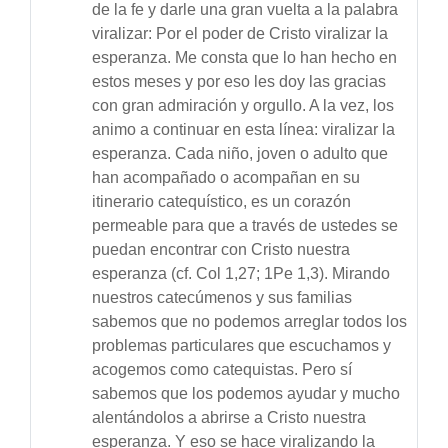
de la fe y darle una gran vuelta a la palabra
viralizar: Por el poder de Cristo viralizar la
esperanza. Me consta que lo han hecho en
estos meses y por eso les doy las gracias
con gran admiración y orgullo. A la vez, los
animo a continuar en esta línea: viralizar la
esperanza. Cada niño, joven o adulto que
han acompañado o acompañan en su
itinerario catequístico, es un corazón
permeable para que a través de ustedes se
puedan encontrar con Cristo nuestra
esperanza (cf. Col 1,27; 1Pe 1,3). Mirando
nuestros catecúmenos y sus familias
sabemos que no podemos arreglar todos los
problemas particulares que escuchamos y
acogemos como catequistas. Pero sí
sabemos que los podemos ayudar y mucho
alentándolos a abrirse a Cristo nuestra
esperanza. Y eso se hace viralizando la