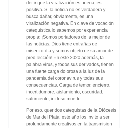
decir que la viralización es buena, es
positiva. Si la noticia no es verdadera y
busca dañar, obviamente, es una
viralización negativa. En clave de vocación
catequística lo sabemos por experiencia
propia: ¡Somos portadores de la mejor de
las noticias, Dios tiene entrañas de
misericordia y somos objeto de su amor de
predilección! En este 2020 además, la
palabra virus, y todos sus derivados, tienen
una fuerte carga dolorosa a la luz de la
pandemia del coronavirus y todas sus
consecuencias. Carga de temor, encierro,
incertidumbre, aislamiento, oscuridad,
sufrimiento, incluso muerte…
Por eso, queridos catequistas de la Diócesis
de Mar del Plata, este año los invito a ser
profundamente creativos en la transmisión