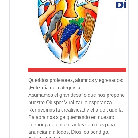
Queridos profesores, alumnos y egresados:
¡Feliz día del catequista!
Asumamos el gran desafío que nos propone
nuestro Obispo: Viralizar la esperanza.
Renovemos la creatividad y el ardor, que la
Palabra nos siga quemando en nuestro
interior para encontrar los caminos para
anunciarla a todos. Dios los bendiga.