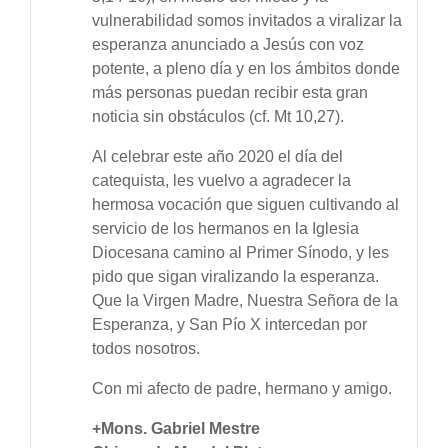
vulnerabilidad somos invitados a viralizar la
esperanza anunciado a Jesús con voz
potente, a pleno día y en los ámbitos donde
más personas puedan recibir esta gran
noticia sin obstáculos (cf. Mt 10,27).
Al celebrar este año 2020 el día del
catequista, les vuelvo a agradecer la
hermosa vocación que siguen cultivando al
servicio de los hermanos en la Iglesia
Diocesana camino al Primer Sínodo, y les
pido que sigan viralizando la esperanza.
Que la Virgen Madre, Nuestra Señora de la
Esperanza, y San Pío X intercedan por
todos nosotros.
Con mi afecto de padre, hermano y amigo.
+Mons. Gabriel Mestre