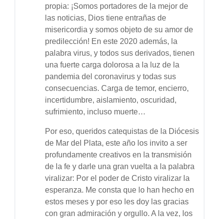
propia: ¡Somos portadores de la mejor de
las noticias, Dios tiene entrañas de
misericordia y somos objeto de su amor de
predilección! En este 2020 además, la
palabra virus, y todos sus derivados, tienen
una fuerte carga dolorosa a la luz de la
pandemia del coronavirus y todas sus
consecuencias. Carga de temor, encierro,
incertidumbre, aislamiento, oscuridad,
sufrimiento, incluso muerte…
Por eso, queridos catequistas de la Diócesis
de Mar del Plata, este año los invito a ser
profundamente creativos en la transmisión
de la fe y darle una gran vuelta a la palabra
viralizar: Por el poder de Cristo viralizar la
esperanza. Me consta que lo han hecho en
estos meses y por eso les doy las gracias
con gran admiración y orgullo. A la vez, los