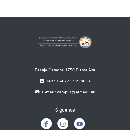
Pasaje Catedral 1750 Planta Alta
Telf : +54 223 495 8633
E-mail :
campus@eut.edu.ar
Siguenos