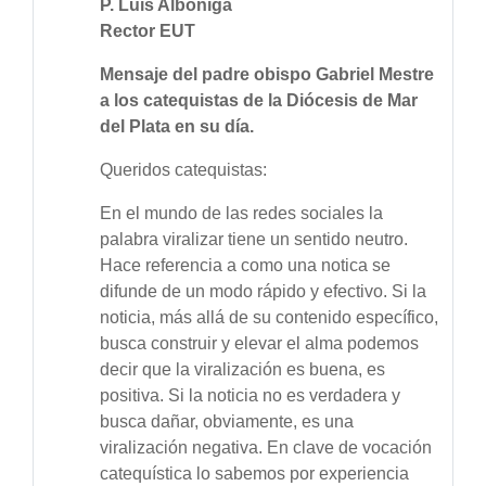
P. Luis Albóniga
Rector EUT
Mensaje del padre obispo Gabriel Mestre
a los catequistas de la Diócesis de Mar
del Plata en su día.
Queridos catequistas:
En el mundo de las redes sociales la
palabra viralizar tiene un sentido neutro.
Hace referencia a como una notica se
difunde de un modo rápido y efectivo. Si la
noticia, más allá de su contenido específico,
busca construir y elevar el alma podemos
decir que la viralización es buena, es
positiva. Si la noticia no es verdadera y
busca dañar, obviamente, es una
viralización negativa. En clave de vocación
catequística lo sabemos por experiencia