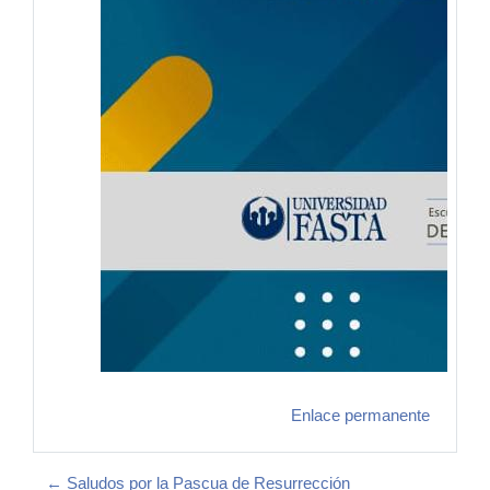
Enlace permanente
← Saludos por la Pascua de Resurrección