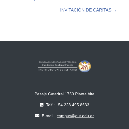
INVITACIÓN DE CÁRITAS →
Pasaje Catedral 1750 Planta Alta
Telf : +54 223 495 8633
E-mail :
campus@eut.edu.ar