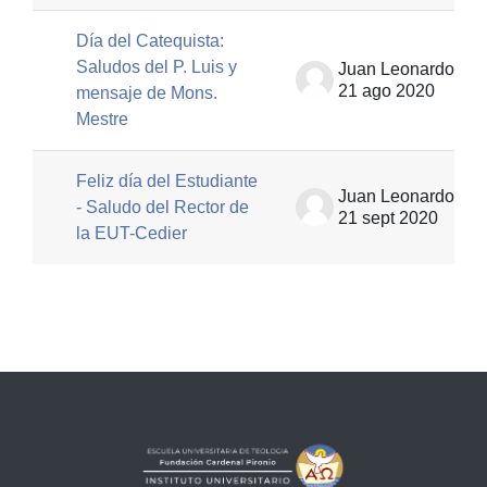
Día del Catequista:
Saludos del P. Luis y
Juan Leonardo Rodríguez
21 ago 2020
mensaje de Mons.
Mestre
Feliz día del Estudiante
Juan Leonardo Rodríguez
- Saludo del Rector de
21 sept 2020
la EUT-Cedier